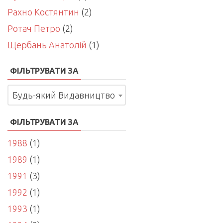
Рахно Костянтин
(2)
Ротач Петро
(2)
Щербань Анатолій
(1)
ФІЛЬТРУВАТИ ЗА
Будь-який Видавництво
ФІЛЬТРУВАТИ ЗА
1988
(1)
1989
(1)
1991
(3)
1992
(1)
1993
(1)