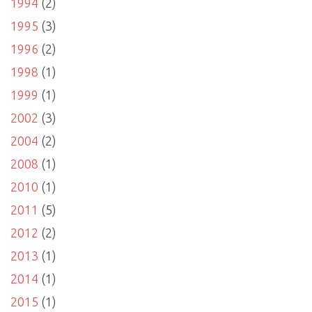
1994
(2)
1995
(3)
1996
(2)
1998
(1)
1999
(1)
2002
(3)
2004
(2)
2008
(1)
2010
(1)
2011
(5)
2012
(2)
2013
(1)
2014
(1)
2015
(1)