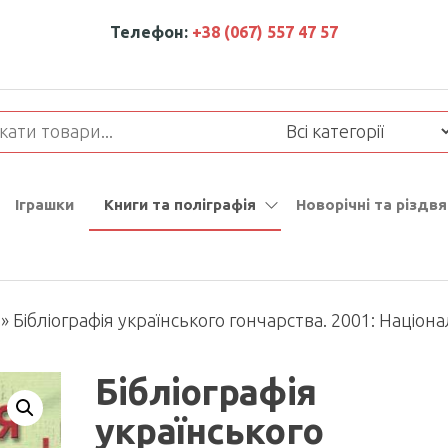
Телефон:
+38 (067) 557 47 57
Іграшки
Книги та поліграфія
Новорічні та різдвя
»
Бібліографія українського гончарства. 2001: Націон
Бібліографія
українського