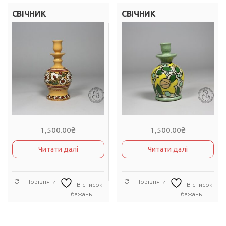
СВІЧНИК
СВІЧНИК
1,500.00
₴
1,500.00
₴
Читати далі
Читати далі
Порівняти
Порівняти
В список
В список
бажань
бажань