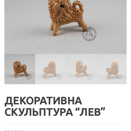
ДЕКОРАТИВНА
СКУЛЬПТУРА “ЛЕВ”