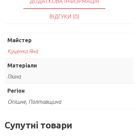
ДОДАТКОВА ІНФОРМАЦІЯ
ВІДГУКИ (0)
Майстер
Куценко Яна
Матеріали
Глина
Регіон
Опішне, Полтавщина
Супутні товари