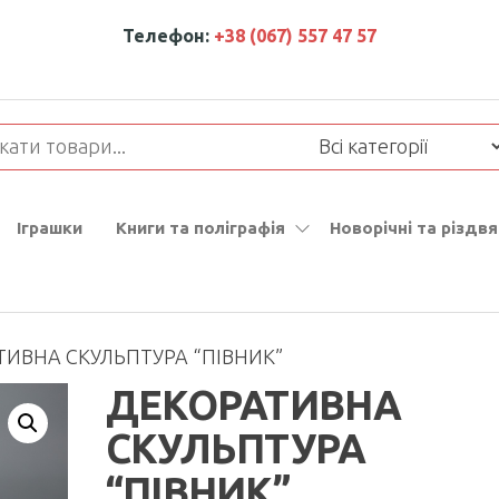
Телефон:
+38 (067) 557 47 57
Іграшки
Книги та поліграфія
Новорічні та різдвя
ТИВНА СКУЛЬПТУРА “ПІВНИК”
ДЕКОРАТИВНА
СКУЛЬПТУРА
“ПІВНИК”