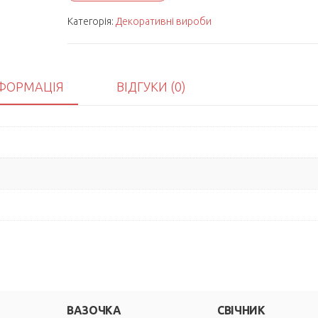
Категорія:
Декоративні вироби
ФОРМАЦІЯ
ВІДГУКИ (0)
ВАЗОЧКА
СВІЧНИК