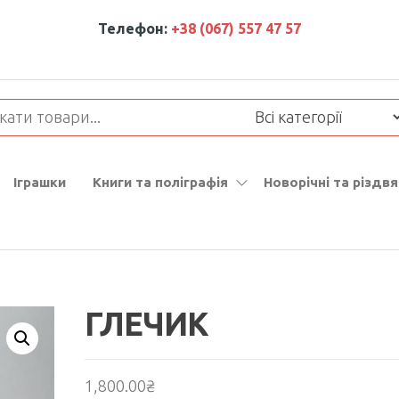
Телефон:
+38 (067) 557 47 57
Іграшки
Книги та поліграфія
Новорічні та різдвя
ГЛЕЧИК
1,800.00
₴